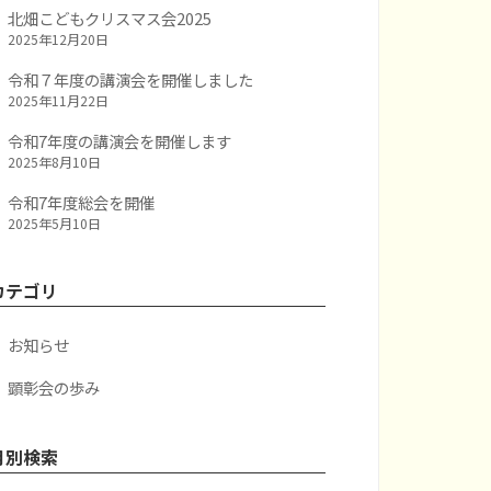
北畑こどもクリスマス会2025
2025年12月20日
令和７年度の講演会を開催しました
2025年11月22日
令和7年度の講演会を開催します
2025年8月10日
令和7年度総会を開催
2025年5月10日
カテゴリ
お知らせ
顕彰会の歩み
月別検索