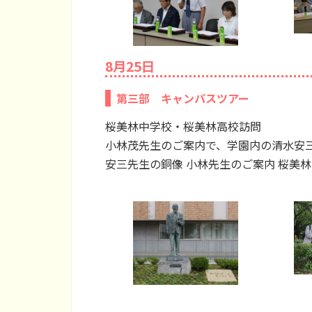
8月25日
第三部 キャンパスツアー
桜美林中学校・桜美林高校訪問
小林茂先生のご案内で、学園内の清水安
安三先生の銅像 小林先生のご案内 桜美