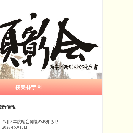
桜美林学園
最新情報
令和8年度総会開催のお知らせ
2026年5月13日