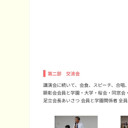
第二部 交流会
講演会に続いて、会食、スピーチ、合唱
顕彰会会員と学園・大学・桜会・同窓会・
足立会長あいさつ 会員と学園関係者 全