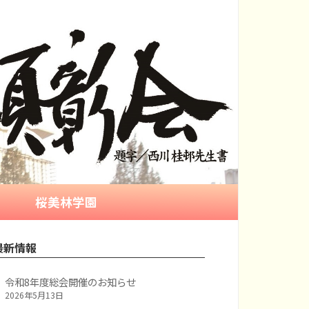
桜美林学園
最新情報
令和8年度総会開催のお知らせ
2026年5月13日