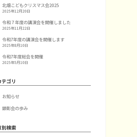
北畑こどもクリスマス会2025
2025年12月20日
令和７年度の講演会を開催しました
2025年11月22日
令和7年度の講演会を開催します
2025年8月10日
令和7年度総会を開催
2025年5月10日
カテゴリ
お知らせ
顕彰会の歩み
月別検索