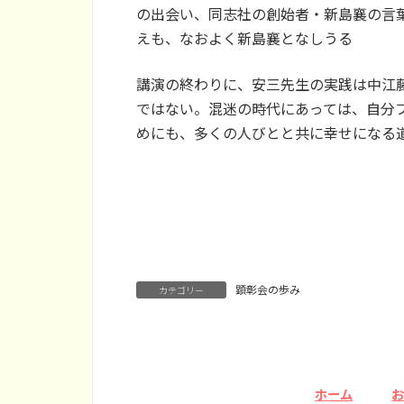
の出会い、同志社の創始者・新島襄の言
えも、なおよく新島襄となしうる
講演の終わりに、安三先生の実践は中江
ではない。混迷の時代にあっては、自分
めにも、多くの人びとと共に幸せになる
顕彰会の歩み
カテゴリー
ホーム