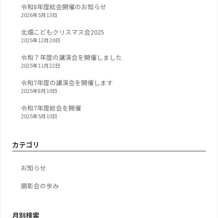
令和8年度総会開催のお知らせ
2026年5月13日
北畑こどもクリスマス会2025
2025年12月20日
令和７年度の講演会を開催しました
2025年11月22日
令和7年度の講演会を開催します
2025年8月10日
令和7年度総会を開催
2025年5月10日
カテゴリ
お知らせ
顕彰会の歩み
月別検索